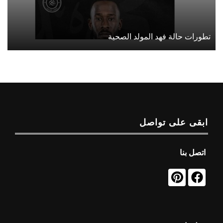
تطورات حالة فهد المولد الصحية
ابقى على تواصل
اتصل بنا