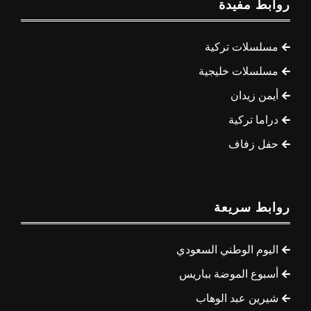
روابط مفيدة
مسلسلات تركية
مسلسلات خليجية
أيمن زيدان
دراما تركية
حفل زفاف
روابط سريعة
اليوم الوطني السعودي
أسبوع الموضة بباريس
شيرين عبد الوهاب