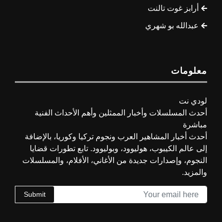
أرابز غوت تالنت
عبدالله بو شهري
معلومات
لودي نت
أحدث المسلسلات وأخبار الممثلين وأهم الأحداث الفنية
مباشرة
أحدث أخبار المشاهير العرب ونجوم تركيا وكوريا، بالإضافة
إلى عالم الكيبوب، هوليوود، وبوليوود. تابع تطورات قضايا
النجوم، وإصدارات جديدة من الأغاني، الأفلام، والمسلسلات
والمزيد.
Submit