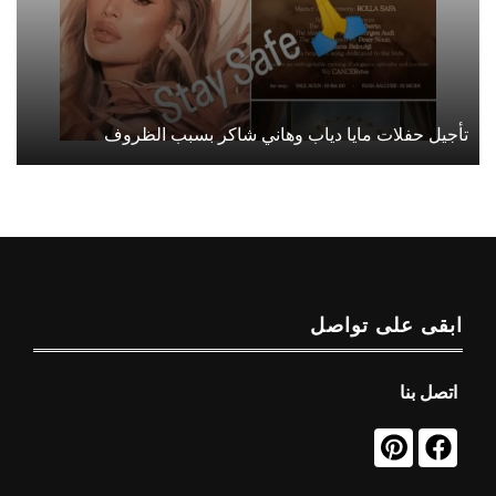
تأجيل حفلات مايا دياب وهاني شاكر بسبب الظروف
ابقى على تواصل
اتصل بنا