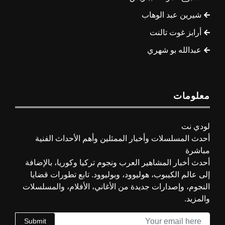
شيرين عبد الوهاب
أرابز غوت تالنت
عبدالله بو شهري
معلومات
لودي نت
أحدث المسلسلات وأخبار الممثلين وأهم الأحداث الفنية
مباشرة
أحدث أخبار المشاهير العرب ونجوم تركيا وكوريا، بالإضافة
إلى عالم الكيبوب، هوليوود، وبوليوود. تابع تطورات قضايا
النجوم، وإصدارات جديدة من الأغاني، الأفلام، والمسلسلات
والمزيد.
Submit