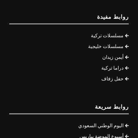
روابط مفيدة
مسلسلات تركية
مسلسلات خليجية
أيمن زيدان
دراما تركية
حفل زفاف
روابط سريعة
اليوم الوطني السعودي
أسبوع الموضة بباريس