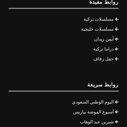
روابط مفيدة
مسلسلات تركية
مسلسلات خليجية
أيمن زيدان
دراما تركية
حفل زفاف
روابط سريعة
اليوم الوطني السعودي
أسبوع الموضة بباريس
شيرين عبد الوهاب