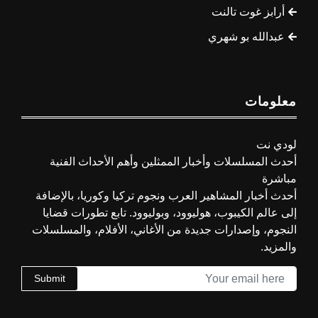
أرابز غوت تالنت
عبدالله بو شهري
معلومات
لودي نت
أحدث المسلسلات وأخبار الممثلين وأهم الأحداث الفنية
مباشرة
أحدث أخبار المشاهير العرب ونجوم تركيا وكوريا، بالإضافة
إلى عالم الكيبوب، هوليوود، وبوليوود. تابع تطورات قضايا
النجوم، وإصدارات جديدة من الأغاني، الأفلام، والمسلسلات
والمزيد.
Submit