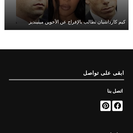
كيم كارداشيان تطالب بالإفراج عن الأخوين مينينديز
ابقى على تواصل
اتصل بنا