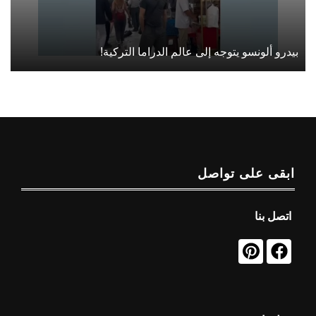
بيدرو ألونسو يتوجه إلى عالم الدراما التركية!
ابقى على تواصل
اتصل بنا