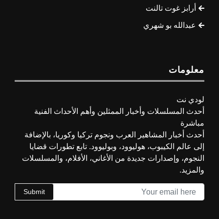
أرابز غوت تالنت
عبدالله بو شهري
معلومات
لودي نت
أحدث المسلسلات وأخبار الممثلين وأهم الأحداث الفنية
مباشرة
أحدث أخبار المشاهير العرب ونجوم تركيا وكوريا، بالإضافة
إلى عالم الكيبوب، هوليوود، وبوليوود. تابع تطورات قضايا
النجوم، وإصدارات جديدة من الأغاني، الأفلام، والمسلسلات
والمزيد.
Submit