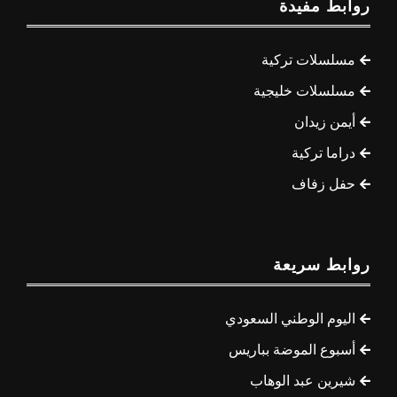
روابط مفيدة
مسلسلات تركية
مسلسلات خليجية
أيمن زيدان
دراما تركية
حفل زفاف
روابط سريعة
اليوم الوطني السعودي
أسبوع الموضة بباريس
شيرين عبد الوهاب