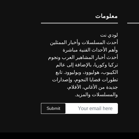
معلومات
لودي نت
أحدث المسلسلات وأخبار الممثلين
وأهم الأحداث الفنية مباشرة
أحدث أخبار المشاهير العرب ونجوم
تركيا وكوريا، بالإضافة إلى عالم
الكيبوب، هوليوود، وبوليوود. تابع
تطورات قضايا النجوم، وإصدارات
جديدة من الأغاني، الأفلام،
والمسلسلات والمزيد.
Submit