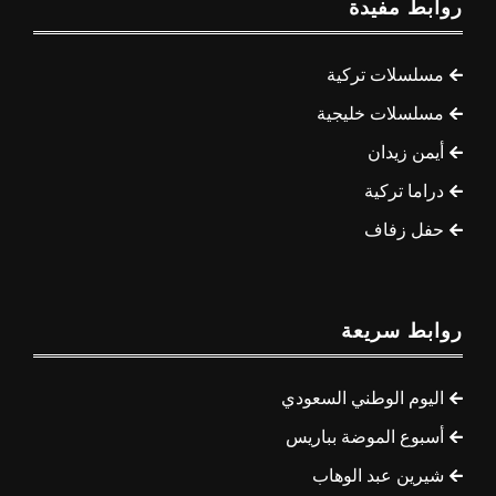
روابط مفيدة
مسلسلات تركية
مسلسلات خليجية
أيمن زيدان
دراما تركية
حفل زفاف
روابط سريعة
اليوم الوطني السعودي
أسبوع الموضة بباريس
شيرين عبد الوهاب