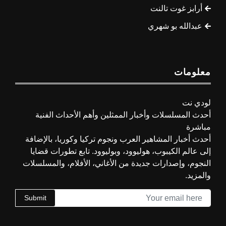
أرابز غوت تالنت
عبدالله بو شهري
معلومات
لودي نت
أحدث المسلسلات وأخبار الممثلين وأهم الأحداث الفنية
مباشرة
أحدث أخبار المشاهير العرب ونجوم تركيا وكوريا، بالإضافة
إلى عالم الكيبوب، هوليوود، وبوليوود. تابع تطورات قضايا
النجوم، وإصدارات جديدة من الأغاني، الأفلام، والمسلسلات
والمزيد.
Submit