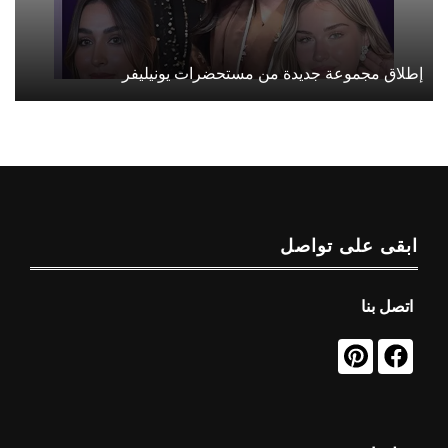
إطلاق مجموعة جديدة من مستحضرات يونيليفر
ابقى على تواصل
اتصل بنا