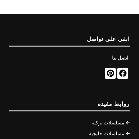
ابقى على تواصل
اتصل بنا
روابط مفيدة
مسلسلات تركية
مسلسلات خليجية