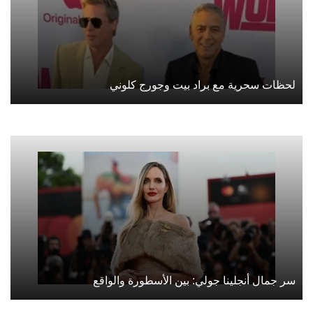
لحظات سحرية مع براد بيت وجورج كلوني
سر جمال أنجلينا جولي: بين الأسطورة والواقع