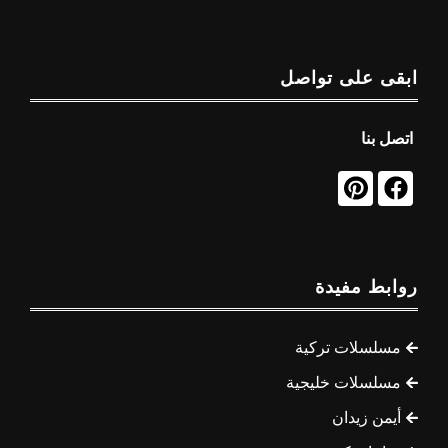
ابقى على تواصل
اتصل بنا
روابط مفيدة
مسلسلات تركية
مسلسلات خليجية
أيمن زيدان