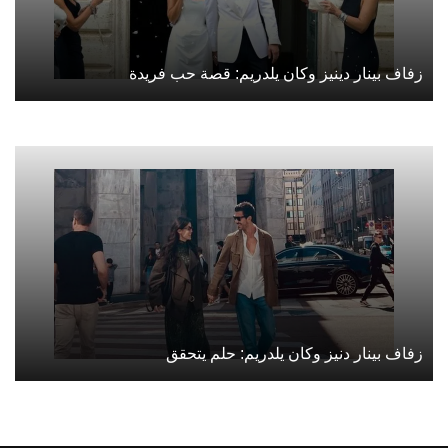
زفاف بينار دينيز وكان يلدريم: قصة حب فريدة
زفاف بينار دنيز وكان يلدريم: حلم يتحقق