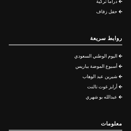
دراما تركية
حفل زفاف
روابط سريعة
اليوم الوطني السعودي
أسبوع الموضة بباريس
شيرين عبد الوهاب
أرابز غوت تالنت
عبدالله بو شهري
معلومات