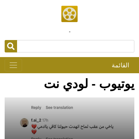
-
القائمة
يوتيوب - لودي نت