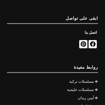
ابقى على تواصل
اتصل بنا
روابط مفيدة
مسلسلات تركية
مسلسلات خليجية
أيمن زيدان