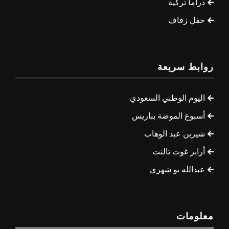
دراما تركية
حفل زفاف
روابط سريعة
اليوم الوطني السعودي
أسبوع الموضة بباريس
شيرين عبد الوهاب
أرابز غوت تالنت
عبدالله بو شهري
معلومات