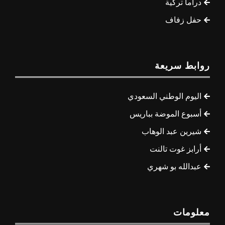
دراما تركية
حفل زفاف
روابط سريعة
اليوم الوطني السعودي
أسبوع الموضة بباريس
شيرين عبد الوهاب
أرابز غوت تالنت
عبدالله بو شهري
معلومات