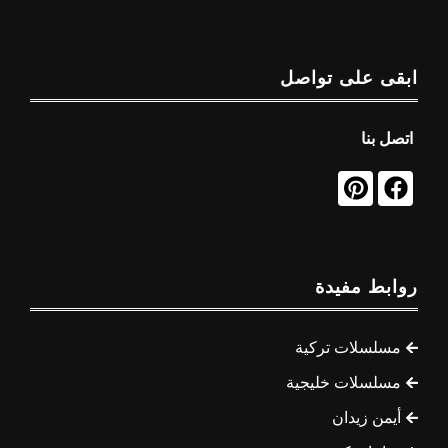
ابقى على تواصل
اتصل بنا
روابط مفيدة
مسلسلات تركية
مسلسلات خليجية
أيمن زيدان