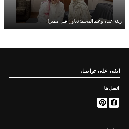
زينة عماد وعبد المجيد: تعاون فني مميز!
ابقى على تواصل
اتصل بنا