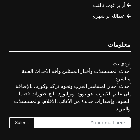
أرابز غوت تالنت
عبدالله بو شهري
معلومات
لودي نت
أحدث المسلسلات وأخبار الممثلين وأهم الأحداث الفنية
مباشرة
أحدث أخبار المشاهير العرب ونجوم تركيا وكوريا، بالإضافة
إلى عالم الكيبوب، هوليوود، وبوليوود. تابع تطورات قضايا
النجوم، وإصدارات جديدة من الأغاني، الأفلام، والمسلسلات
والمزيد.
Submit