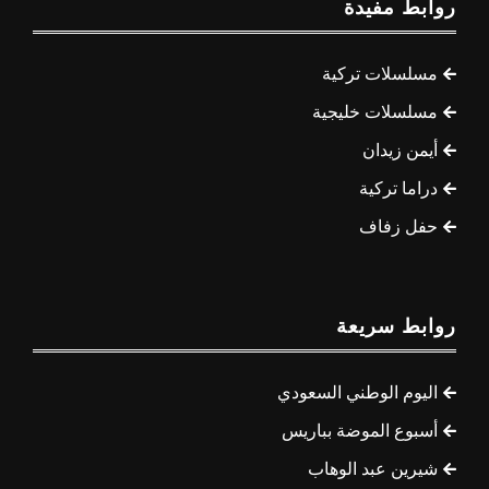
روابط مفيدة
مسلسلات تركية
مسلسلات خليجية
أيمن زيدان
دراما تركية
حفل زفاف
روابط سريعة
اليوم الوطني السعودي
أسبوع الموضة بباريس
شيرين عبد الوهاب