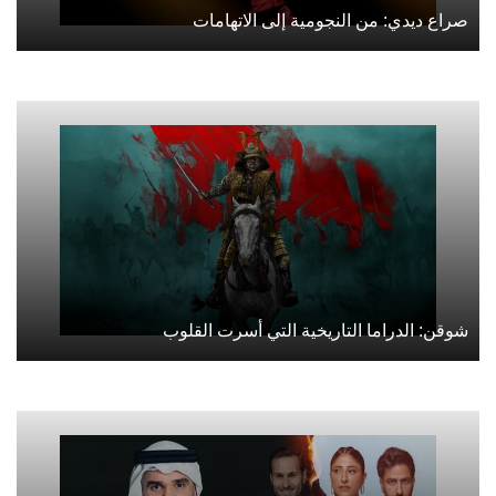
صراع ديدي: من النجومية إلى الاتهامات
شوقن: الدراما التاريخية التي أسرت القلوب