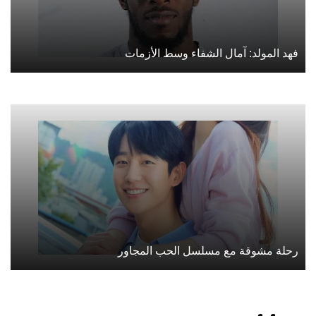
فهد المولد: آمال الشفاء وسط الأزمات
رحلة مشوقة مع مسلسل الحب المجاور