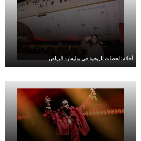
أحلام: لحظات تاريخية في بوليفارد الرياض