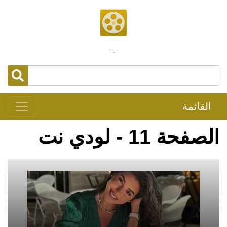
-
القائمة
الصفحة 11 - لودي نت