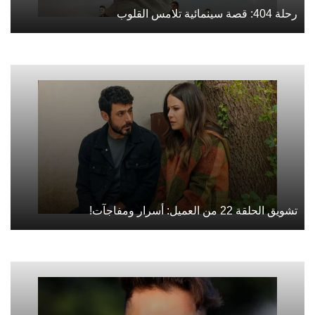
رحلة 404: قصة سينمائية تلامس القلوب
تشويق الحلقة 22 من العميل: أسرار ومفاجآت!