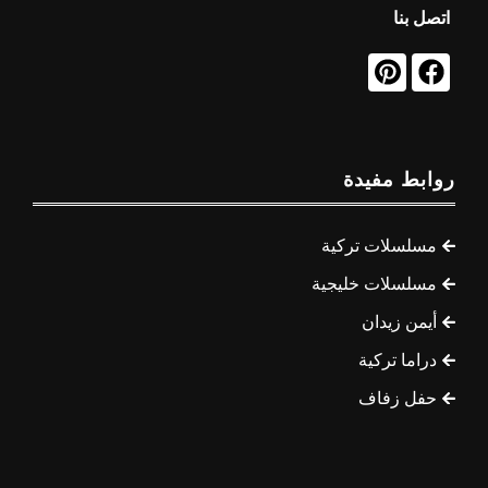
اتصل بنا
روابط مفيدة
مسلسلات تركية
مسلسلات خليجية
أيمن زيدان
دراما تركية
حفل زفاف