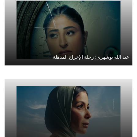
عبد الله بوشهري: رحلة الإخراج المذهلة