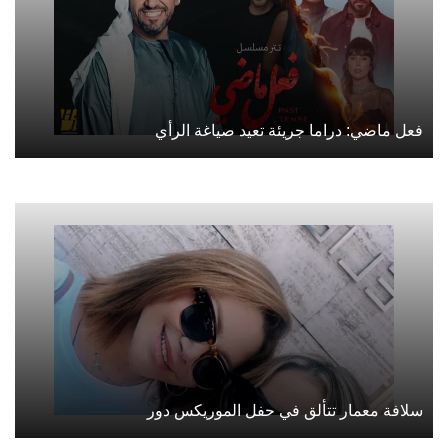
فعل ماضي: دراما جريئة تعيد صياغة الرأي
سلافة معمار تتألق في حفل الموريكس دور