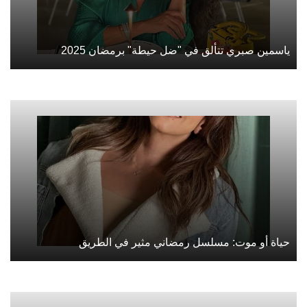
ياسمين صبري تتألق في "ضل حيطة" برمضان 2025
حياة أو موت: مسلسل رمضاني مثير في الطريق