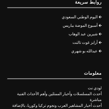
روابط سريعة
اليوم الوطني السعودي
أسبوع الموضة بباريس
شيرين عبد الوهاب
أرابز غوت تالنت
عبدالله بو شهري
معلومات
لودي نت
أحدث المسلسلات وأخبار الممثلين وأهم الأحداث الفنية
مباشرة
أحدث أخبار المشاهير العرب ونجوم تركيا وكوريا، بالإضافة