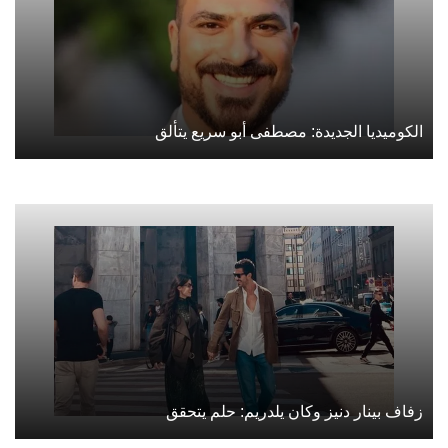
الكوميديا الجديدة: مصطفى أبو سريع يتألق
زفاف بينار دنيز وكان يلدريم: حلم يتحقق