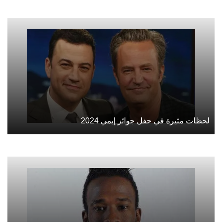
لحظات مثيرة في حفل جوائز إيمي 2024