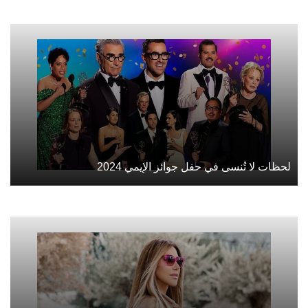
لحظات لا تُنسى في حفل جوائز الإيمي 2024