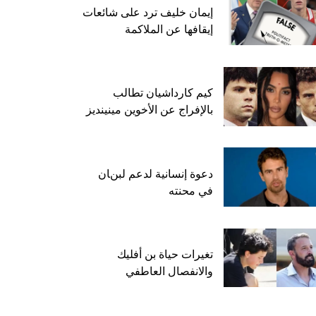
إيمان خليف ترد على شائعات
إيقافها عن الملاكمة
كيم كارداشيان تطالب
بالإفراج عن الأخوين مينينديز
دعوة إنسانية لدعم لبنان
في محنته
تغيرات حياة بن أفليك
والانفصال العاطفي