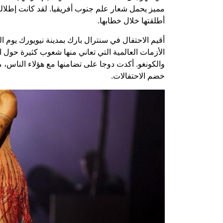
مميز يحمل شعار علم جنوب أفريقيا. لقد كانت إطلالتها 
أطلقتها خلال خطابها.
الأزمات العالمية التي تعاني منها شعوب كثيرة حول ا
والكونغو. أكدت دوجا على تضامنها مع هؤلاء الناس،
خضم الاحتفالات.