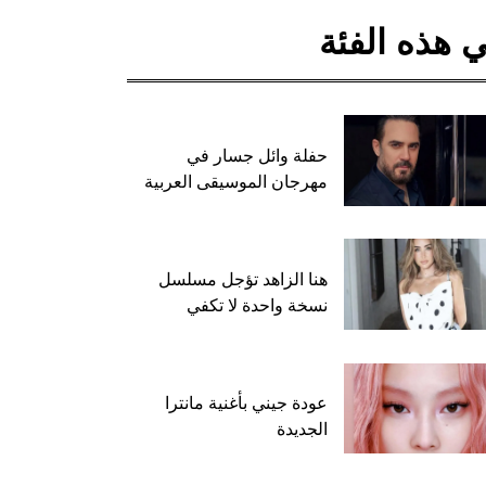
 هذه الفئة
حفلة وائل جسار في
مهرجان الموسيقى العربية
هنا الزاهد تؤجل مسلسل
نسخة واحدة لا تكفي
عودة جيني بأغنية مانترا
الجديدة