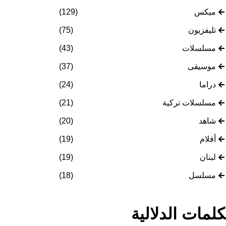
ميكس
(129)
تليفزيون
(75)
مسلسلات
(43)
موسيقى
(37)
دراما
(24)
مسلسلات تركية
(21)
شاهد
(20)
أفلام
(19)
لبنان
(19)
مسلسل
(18)
كلمات الدلالية