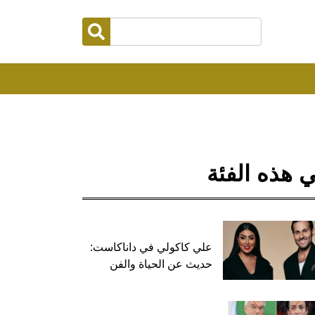
 هذه الفئة
علي كاكولي في داناكاست:
حديث عن الحياة والفن