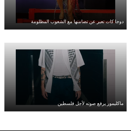
دوجا كات تعبر عن تضامنها مع الشعوب المظلومة
ماكليمور يرفع صوته لأجل فلسطين