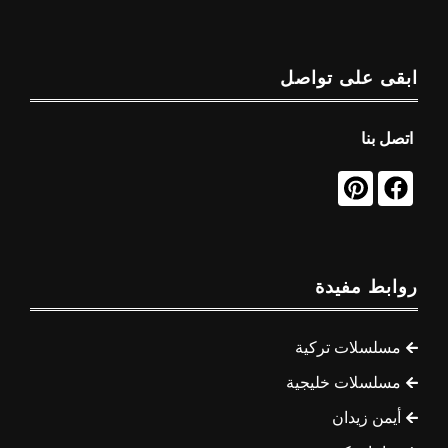
ابقى على تواصل
اتصل بنا
روابط مفيدة
مسلسلات تركية
مسلسلات خليجية
أيمن زيدان