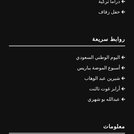
دراما تركية
حفل زفاف
روابط سريعة
اليوم الوطني السعودي
أسبوع الموضة بباريس
شيرين عبد الوهاب
أرابز غوت تالنت
عبدالله بو شهري
معلومات