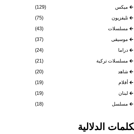
ميكس
(129)
تليفزيون
(75)
مسلسلات
(43)
موسيقى
(37)
دراما
(24)
مسلسلات تركية
(21)
شاهد
(20)
أفلام
(19)
لبنان
(19)
مسلسل
(18)
كلمات الدلالية