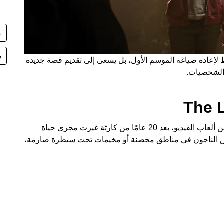
م
ب
 لإعادة صياغة الموسم الأول، بل يسعى إلى تقديم قصة جديدة
 الشخصيات.
، المقتبس من ألعاب الفيديو، بعد 20 عامًا من كارثة غيرت مجرى حياة
عيش الناجون في مناطق محصنة أو مخيمات تحت سيطرة صارمة،