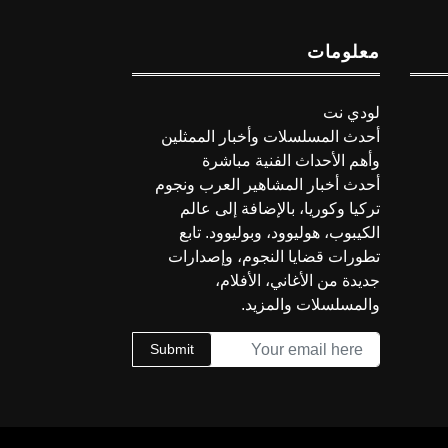
معلومات
لودي نت
أحدث المسلسلات وأخبار الممثلين
وأهم الأحداث الفنية مباشرة
أحدث أخبار المشاهير العرب ونجوم
تركيا وكوريا، بالإضافة إلى عالم
الكيبوب، هوليوود، وبوليوود. تابع
تطورات قضايا النجوم، وإصدارات
جديدة من الأغاني، الأفلام،
والمسلسلات والمزيد.
Submit