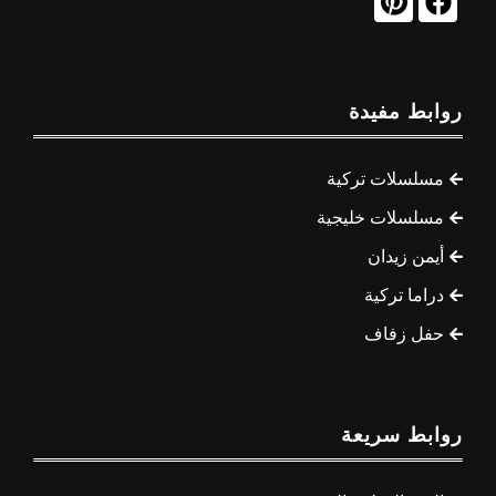
روابط مفيدة
مسلسلات تركية
مسلسلات خليجية
أيمن زيدان
دراما تركية
حفل زفاف
روابط سريعة