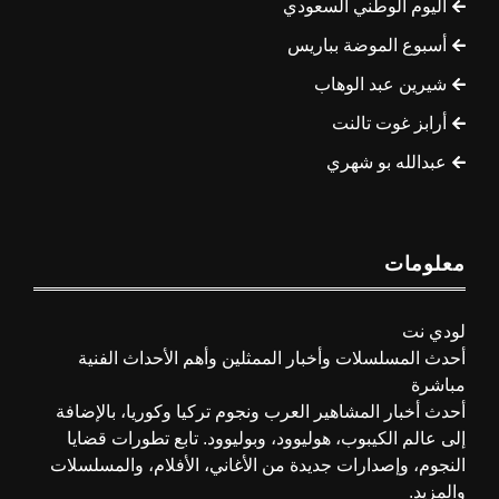
اليوم الوطني السعودي
أسبوع الموضة بباريس
شيرين عبد الوهاب
أرابز غوت تالنت
عبدالله بو شهري
معلومات
لودي نت
أحدث المسلسلات وأخبار الممثلين وأهم الأحداث الفنية
مباشرة
أحدث أخبار المشاهير العرب ونجوم تركيا وكوريا، بالإضافة
إلى عالم الكيبوب، هوليوود، وبوليوود. تابع تطورات قضايا
النجوم، وإصدارات جديدة من الأغاني، الأفلام، والمسلسلات
والمزيد.