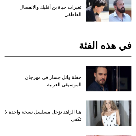
تغيرات حياة بن أفليك والانفصال
العاطفي
في هذه الفئة
حفلة وائل جسار في مهرجان
الموسيقى العربية
هنا الزاهد تؤجل مسلسل نسخة واحدة لا
تكفي