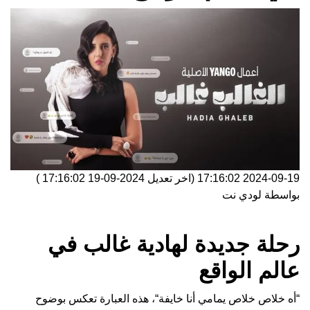
2024-09-19 17:16:02
(اخر تعديل
2024-09-19 17:16:02
)
بواسطة
لودي نت
رحلة جديدة لهادية غالب في
عالم الواقع
“أه خلاص خلاص يمامي أنا خايفة“، هذه العبارة تعكس بوضوح