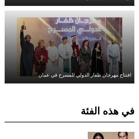
افتتاح مهرجان ظفار الدولي للمسرح في عمان
في هذه الفئة