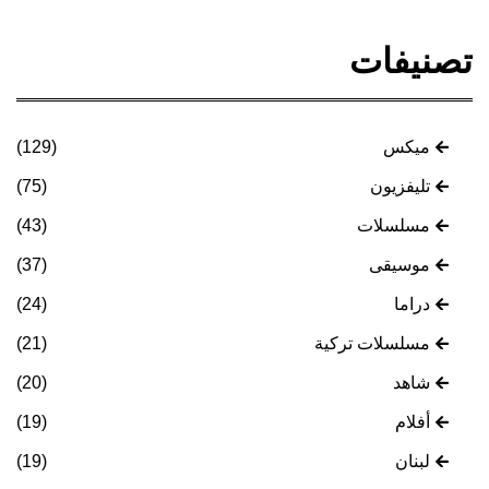
تصنيفات
ميكس
(129)
تليفزيون
(75)
مسلسلات
(43)
موسيقى
(37)
دراما
(24)
مسلسلات تركية
(21)
شاهد
(20)
أفلام
(19)
لبنان
(19)