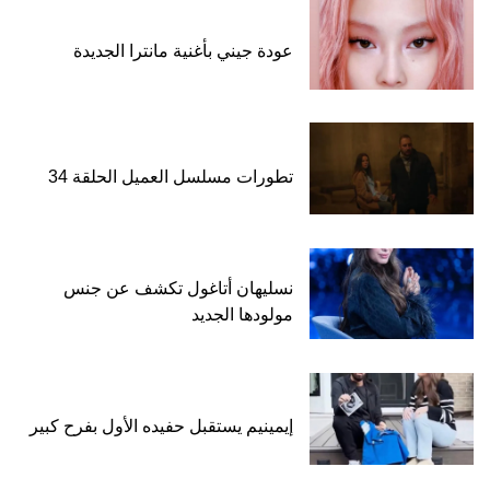
عودة جيني بأغنية مانترا الجديدة
تطورات مسلسل العميل الحلقة 34
نسليهان أتاغول تكشف عن جنس
مولودها الجديد
إيمينيم يستقبل حفيده الأول بفرح كبير