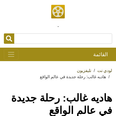
-
القائمة
لودي نت
تليفزيون
هاديه غالب: رحلة جديدة في عالم الواقع
هاديه غالب: رحلة جديدة
في عالم الواقع