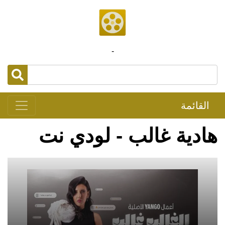
-
القائمة
هادية غالب - لودي نت