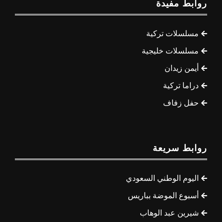
روابط مفيدة
مسلسلات تركية
مسلسلات خليجية
أيمن زيدان
دراما تركية
حفل زفاف
روابط سريعة
اليوم الوطني السعودي
أسبوع الموضة بباريس
شيرين عبد الوهاب