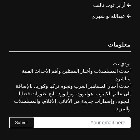
أرابز غوت تالنت
عبدالله بو شهري
معلومات
لودي نت
أحدث المسلسلات وأخبار الممثلين وأهم الأحداث الفنية
مباشرة
أحدث أخبار المشاهير العرب ونجوم تركيا وكوريا، بالإضافة
إلى عالم الكيبوب، هوليوود، وبوليوود. تابع تطورات قضايا
النجوم، وإصدارات جديدة من الأغاني، الأفلام، والمسلسلات
والمزيد.
Submit