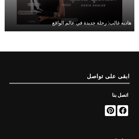
هاديه غالب: رحلة جديدة في عالم الواقع
ابقى على تواصل
اتصل بنا