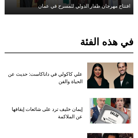
افتتاح مهرجان ظفار الدولي للمسرح في عمان
في هذه الفئة
علي كاكولي في داناكاست: حديث عن
الحياة والفن
إيمان خليف ترد على شائعات إيقافها
عن الملاكمة