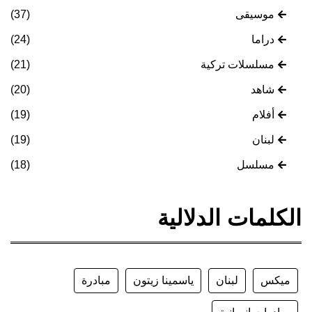
موسيقى
(37)
دراما
(24)
مسلسلات تركية
(21)
شاهد
(20)
أفلام
(19)
لبنان
(19)
مسلسل
(18)
الكلمات الدلالية
ميكس
لبنان
ياسمينا زيتون
مبادرة