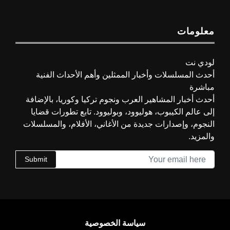
معلومات
لودي نت
أحدث المسلسلات وأخبار الممثلين وأهم الأحداث الفنية
مباشرة
أحدث أخبار المشاهير العرب ونجوم تركيا وكوريا، بالإضافة
إلى عالم الكيبوب، هوليوود، وبوليوود. تابع تطورات قضايا
النجوم، وإصدارات جديدة من الأغاني، الأفلام، والمسلسلات
والمزيد.
Submit
سياسة الخصوصية