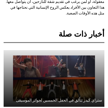
معقولة، أو لمن يرغب في تقديم شقة للنازحين، أن يتواصل معها.
هذا التعاون بين الأفراد يعكس الروح الإنسانية التي نحتاجها في
مثل هذه الأوقات الصعبة.
أخبار ذات صلة
ستراي كيدز تتألق في الحفل الخمسين لجوائز الموسيقى