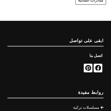
مبادرات انسانية
ابقى على تواصل
اتصل بنا
روابط مفيدة
مسلسلات تركية