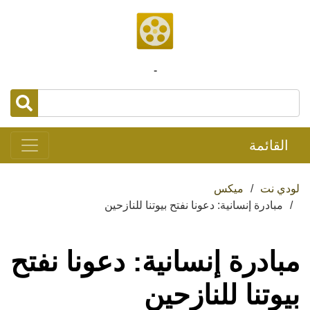
-
القائمة
لودي نت
ميكس
مبادرة إنسانية: دعونا نفتح بيوتنا للنازحين
مبادرة إنسانية: دعونا نفتح
بيوتنا للنازحين