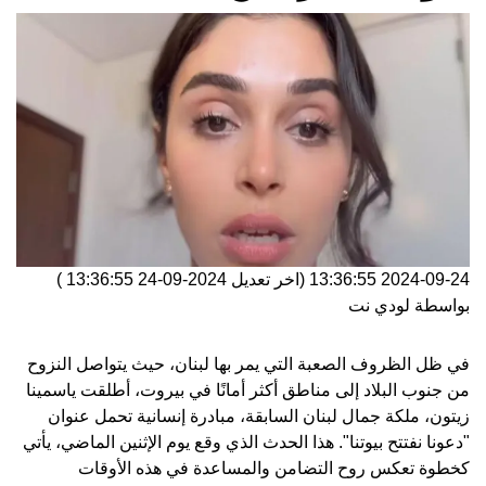
2024-09-24 13:36:55
(اخر تعديل
2024-09-24 13:36:55
)
بواسطة
لودي نت
في ظل الظروف الصعبة التي يمر بها لبنان، حيث يتواصل النزوح
من جنوب البلاد إلى مناطق أكثر أمانًا في بيروت، أطلقت ياسمينا
زيتون، ملكة جمال لبنان السابقة، مبادرة إنسانية تحمل عنوان
"دعونا نفتتح بيوتنا". هذا الحدث الذي وقع يوم الإثنين الماضي، يأتي
كخطوة تعكس روح التضامن والمساعدة في هذه الأوقات