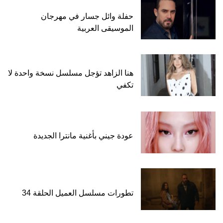
حفلة وائل جسار في مهرجان
الموسيقى العربية
هنا الزاهد تؤجل مسلسل نسخة واحدة لا
تكفي
عودة جيني بأغنية مانترا الجديدة
تطورات مسلسل العميل الحلقة 34