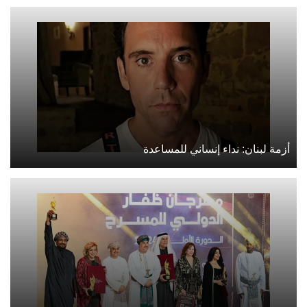
أزمة لبنان: نداء إنساني للمساعدة