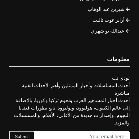
شيرين عبد الوهاب
أرابز غوت تالنت
عبدالله بو شهري
معلومات
لودي نت
أحدث المسلسلات وأخبار الممثلين وأهم الأحداث الفنية
مباشرة
أحدث أخبار المشاهير العرب ونجوم تركيا وكوريا، بالإضافة
إلى عالم الكيبوب، هوليوود، وبوليوود. تابع تطورات قضايا
النجوم، وإصدارات جديدة من الأغاني، الأفلام، والمسلسلات
والمزيد.
Submit