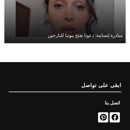
مبادرة إنسانية: دعونا نفتح بيوتنا للنازحين
ابقى على تواصل
اتصل بنا