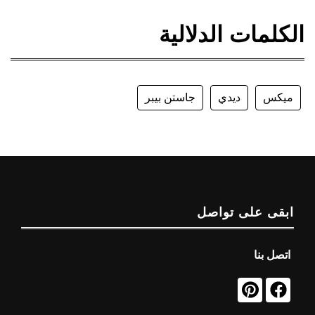
الكلمات الدلالية
ميكس
ديدي
جاستن بيبر
ابقى على تواصل
اتصل بنا