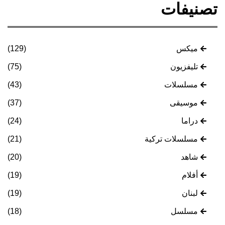
تصنيفات
ميكس
(129)
تليفزيون
(75)
مسلسلات
(43)
موسيقى
(37)
دراما
(24)
مسلسلات تركية
(21)
شاهد
(20)
أفلام
(19)
لبنان
(19)
مسلسل
(18)