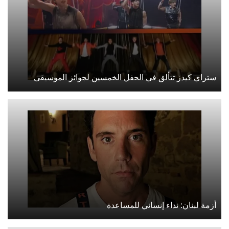
ستراي كيدز تتألق في الحفل الخمسين لجوائز الموسيقى
أزمة لبنان: نداء إنساني للمساعدة