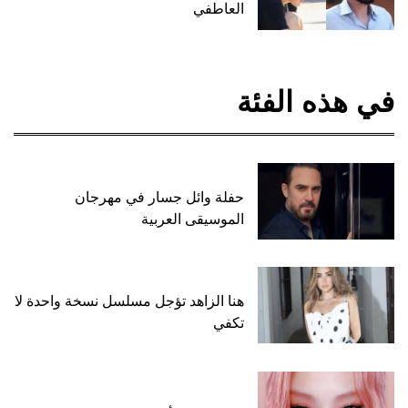
العاطفي
في هذه الفئة
حفلة وائل جسار في مهرجان
الموسيقى العربية
هنا الزاهد تؤجل مسلسل نسخة واحدة لا
تكفي