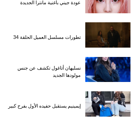
عودة جيني بأغنية مانترا الجديدة
تطورات مسلسل العميل الحلقة 34
نسليهان أتاغول تكشف عن جنس
مولودها الجديد
إيمينيم يستقبل حفيده الأول بفرح كبير