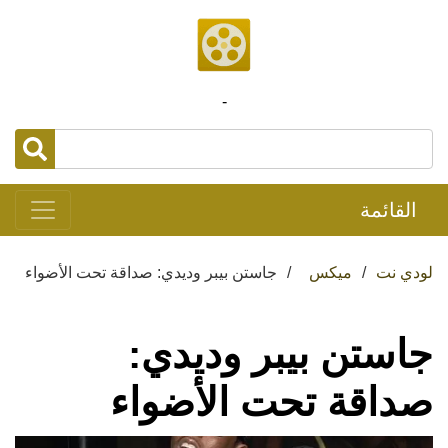
-
القائمة
لودي نت
ميكس
جاستن بيبر وديدي: صداقة تحت الأضواء
جاستن بيبر وديدي:
صداقة تحت الأضواء