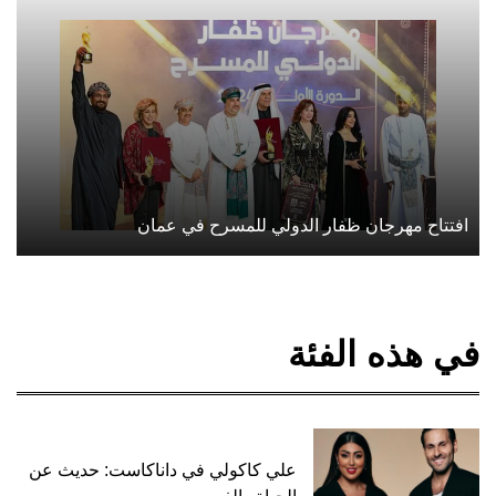
افتتاح مهرجان ظفار الدولي للمسرح في عمان
في هذه الفئة
علي كاكولي في داناكاست: حديث عن