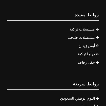
روابط مفيدة
مسلسلات تركية
مسلسلات خليجية
أيمن زيدان
دراما تركية
حفل زفاف
روابط سريعة
اليوم الوطني السعودي