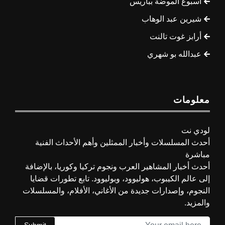
أسبوع الموضة بباريس
شيرين عبد الوهاب
أرابز غوت تالنت
عبدالله بو شهري
معلومات
لودي نت
أحدث المسلسلات وأخبار الممثلين وأهم الأحداث الفنية
مباشرة
أحدث أخبار المشاهير العرب ونجوم تركيا وكوريا، بالإضافة
إلى عالم الكيبوب، هوليوود، وبوليوود. تابع تطورات قضايا
النجوم، وإصدارات جديدة من الأغاني، الأفلام، والمسلسلات
والمزيد.