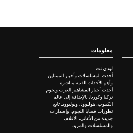
معلومات
لودي نت
أحدث المسلسلات وأخبار الممثلين
وأهم الأحداث الفنية مباشرة
أحدث أخبار المشاهير العرب ونجوم
تركيا وكوريا، بالإضافة إلى عالم
الكيبوب، هوليوود، وبوليوود. تابع
تطورات قضايا النجوم، وإصدارات
جديدة من الأغاني، الأفلام،
والمسلسلات والمزيد.