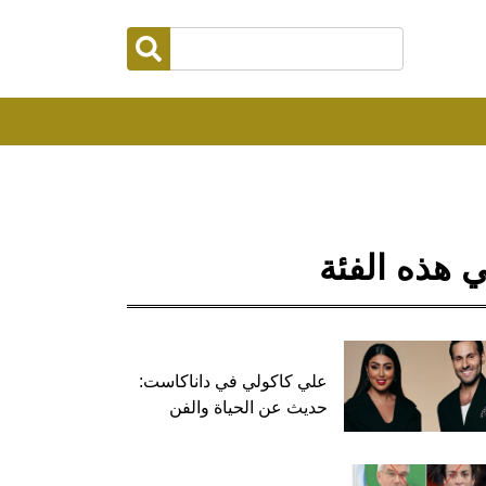
 هذه الفئة
علي كاكولي في داناكاست:
حديث عن الحياة والفن