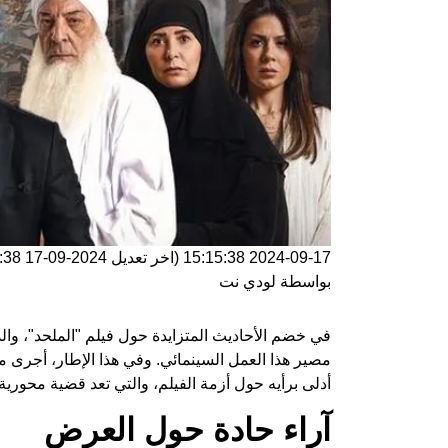
2024-09-17 15:15:38
(اخر تعديل
2024-09-17 15:15:38
بواسطة
لودي نت
في خضم الأحاديث المتزايدة حول فيلم "الملحد"، والذ
أدلى برأيه حول أزمة الفيلم، والتي تعد قضية محورية 
آراء حادة حول العرض