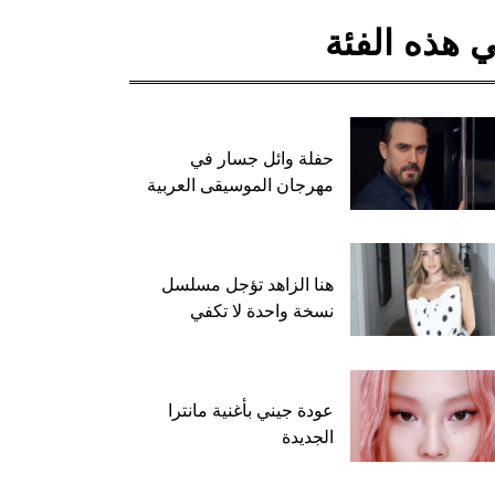
 هذه الفئة
حفلة وائل جسار في
مهرجان الموسيقى العربية
هنا الزاهد تؤجل مسلسل
نسخة واحدة لا تكفي
عودة جيني بأغنية مانترا
الجديدة