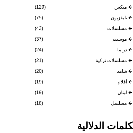
ميكس
(129)
تليفزيون
(75)
مسلسلات
(43)
موسيقى
(37)
دراما
(24)
مسلسلات تركية
(21)
شاهد
(20)
أفلام
(19)
لبنان
(19)
مسلسل
(18)
كلمات الدلالية