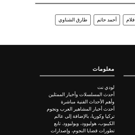
فلام
أحمد حاتم
طارق الشناوي
معلومات
لودي نت
أحدث المسلسلات وأخبار الممثلين
وأهم الأحداث الفنية مباشرة
أحدث أخبار المشاهير العرب ونجوم
تركيا وكوريا، بالإضافة إلى عالم
الكيبوب، هوليوود، وبوليوود. تابع
تطورات قضايا النجوم، وإصدارات