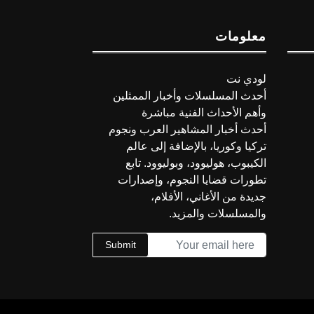
معلومات
لودي نت
أحدث المسلسلات وأخبار الممثلين
وأهم الأحداث الفنية مباشرة
أحدث أخبار المشاهير العرب ونجوم
تركيا وكوريا، بالإضافة إلى عالم
الكيبوب، هوليوود، وبوليوود. تابع
تطورات قضايا النجوم، وإصدارات
جديدة من الأغاني، الأفلام،
والمسلسلات والمزيد.
Submit