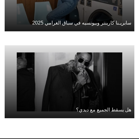
سابريـنا كاربنتر وبيونسيه في سباق الغرامي 2025
هل يسقط الجميع مع ديدي؟