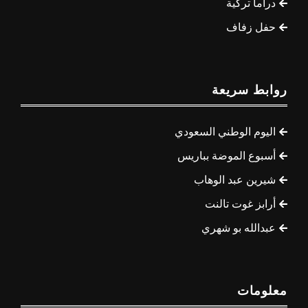
دراما تركية
حفل زفاف
روابط سريعة
اليوم الوطني السعودي
أسبوع الموضة بباريس
شيرين عبد الوهاب
أرابز غوت تالنت
عبدالله بو شهري
معلومات