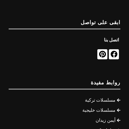
ابقى على تواصل
اتصل بنا
روابط مفيدة
مسلسلات تركية
مسلسلات خليجية
أيمن زيدان