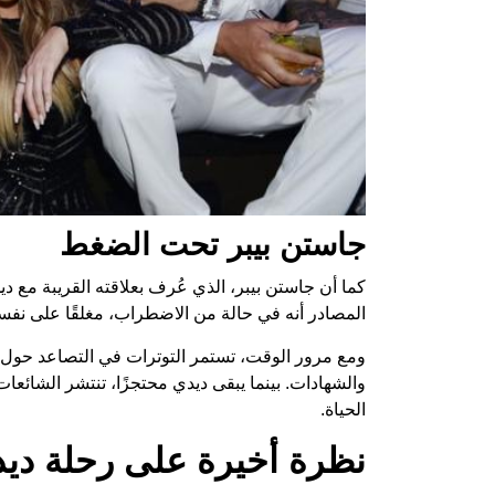
جاستن بيبر تحت الضغط
كما أن جاستن بيبر، الذي عُرف بعلاقته القريبة مع ديدي
المصادر أنه في حالة من الاضطراب، مغلقًا على نفسه 
ومع مرور الوقت، تستمر التوترات في التصاعد حول ا
والشهادات. بينما يبقى ديدي محتجزًا، تنتشر الشائع
الحياة.
نظرة أخيرة على رحلة دي