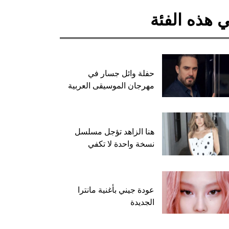
 هذه الفئة
حفلة وائل جسار في
مهرجان الموسيقى العربية
هنا الزاهد تؤجل مسلسل
نسخة واحدة لا تكفي
عودة جيني بأغنية مانترا
الجديدة