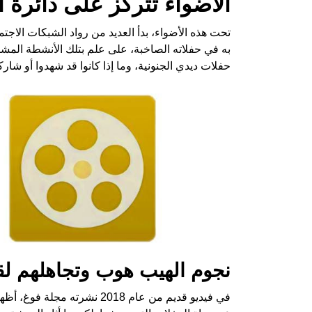
الأضواء تتركز على دائرة 
تحت هذه الأضواء، بدأ العديد من رواد الشبكات الاجتم
به في حفلاته الصاخبة، على علم بتلك الأنشطة المش
حفلات ديدي الجنونية، وما إذا كانوا قد شهدوا أو شار
نجوم الهيب هوب وتجاهلهم لق
في فيديو قديم من عام 2018 ن