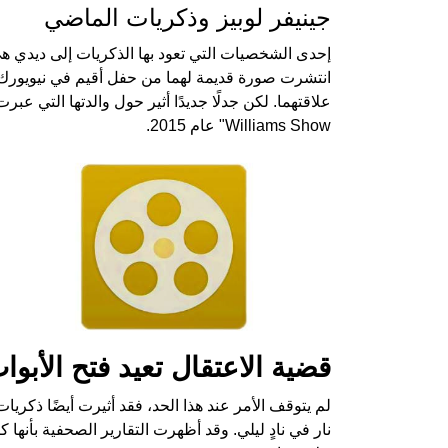
جينيفر لوبيز وذكريات الماضي
إحدى الشخصيات التي تعود بها الذكريات إلى ديدي هي
Williams Show" عام 2015.
قضية الاعتقال تعيد فتح الأبوا
نار في نادٍ ليلي. وقد أظهرت التقارير الصحفية بأنها