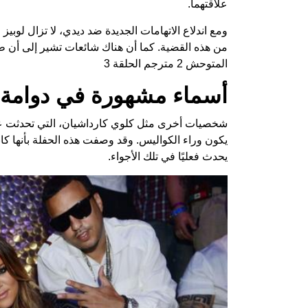
علاقتهما.
ومع اندلاع الاتهامات الجديدة ضد ديدي، لا تزال لوبي
من هذه القضية. كما أن هناك شائعات تشير إلى أن طل
المتوحش 2 مترجم الحلقة 3
أسماء مشهورة في دوامة 
شخصيات أخرى مثل كلوي كارداشيان، التي تحدثت عن
يكون وراء الكواليس. وقد وصفت هذه الحفلة بأنها كا
يحدث فعليًا في تلك الأجواء.