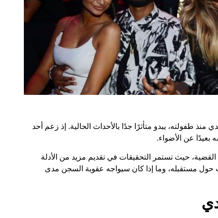
 منذ طفولته، يبدو متأثرًا جدًا بالأحداث الحالية. إذ زعم أحد
بعيدًا عن الأضواء.
لقضية، حيث تستمر التحقيقات في تقديم مزيد من الأدلة
ات حول مستقبله، وما إذا كان سيواجه عقوبة السجن مدى
دي