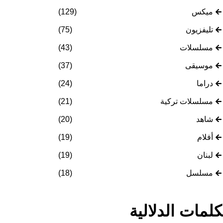
ميكس
(129)
تليفزيون
(75)
مسلسلات
(43)
موسيقى
(37)
دراما
(24)
مسلسلات تركية
(21)
شاهد
(20)
أفلام
(19)
لبنان
(19)
مسلسل
(18)
كلمات الدلالية