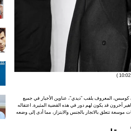
)
كومبس، المعروف بلقب "ديدي"، عناوين الأخبار في جميع
اهير آخرون قد يكون لهم دور في هذه القضية المثيرة. اعتقاله
 موسعة تتعلق بالاتجار بالجنس والابتزاز، مما أدى إلى وضعه