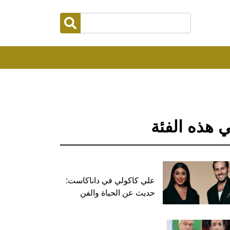
 هذه الفئة
علي كاكولي في داناكاست:
حديث عن الحياة والفن