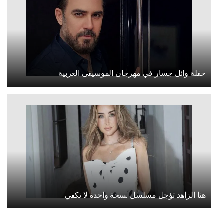
حفلة وائل جسار في مهرجان الموسيقى العربية
هنا الزاهد تؤجل مسلسل نسخة واحدة لا تكفي