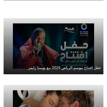
حفل افتتاح موسم الرياض 2024 مع بوستا رايمز