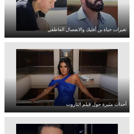
تغيرات حياة بن أفليك والانفصال العاطفي
أحداث مثيرة حول فيلم التاروت