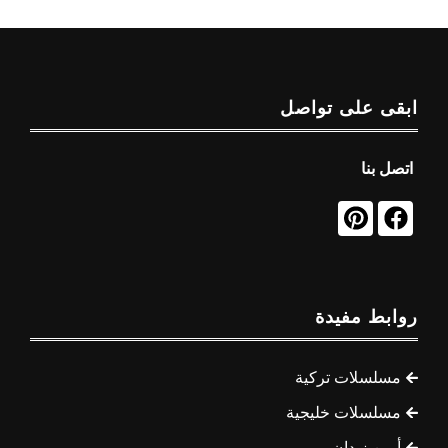
ابقى على تواصل
اتصل بنا
روابط مفيدة
مسلسلات تركية
مسلسلات خليجية
أيمن زيدان