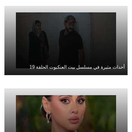
أحداث مثيرة في مسلسل بيت العنكبوت الحلقة 19