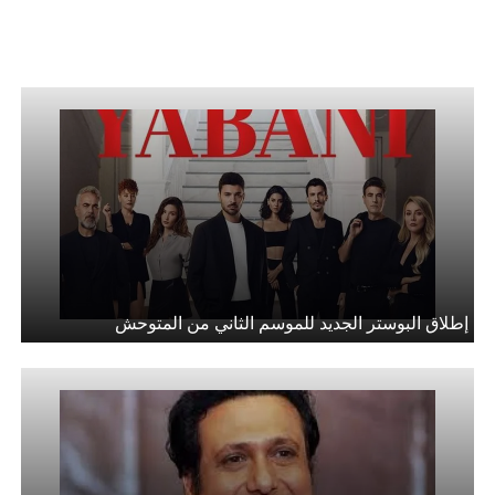
إطلاق البوستر الجديد للموسم الثاني من المتوحش