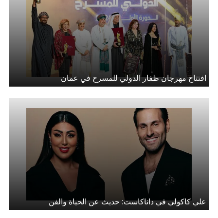
افتتاح مهرجان ظفار الدولي للمسرح في عمان
علي كاكولي في داناكاست: حديث عن الحياة والفن