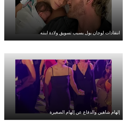
انتقادات لوجان بول بسبب تسويق ولادة ابنته
إلهام شاهين والدفاع عن إلهام الصغيرة