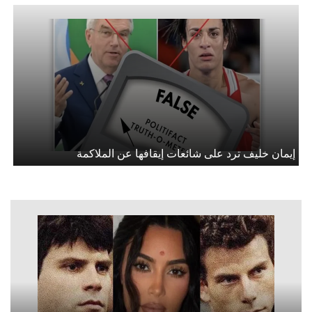
إيمان خليف ترد على شائعات إيقافها عن الملاكمة