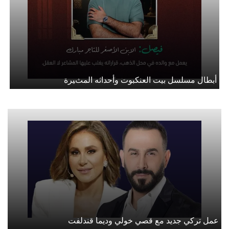
أبطال مسلسل بيت العنكبوت وأحداثه المثيرة
عمل تركي جديد مع قصي خولي وديما قندلفت