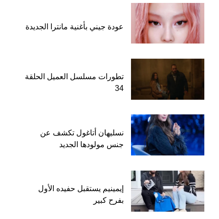
عودة جيني بأغنية مانترا الجديدة
تطورات مسلسل العميل الحلقة
34
نسليهان أتاغول تكشف عن
جنس مولودها الجديد
إيمينيم يستقبل حفيده الأول
بفرح كبير